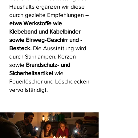
Haushalts ergänzen wir diese
durch gezielte Empfehlungen –
etwa Werkstoffe wie
Klebeband
und Kabelbinder
sowie Einweg-Geschirr und -
Besteck.
Die Ausstattung wird
durch Stirnlampen, Kerzen
sowie
Brandschutz- und
Sicherheitsa
rtikel
wie
Feuerlöscher und Löschdecken
vervollständigt.