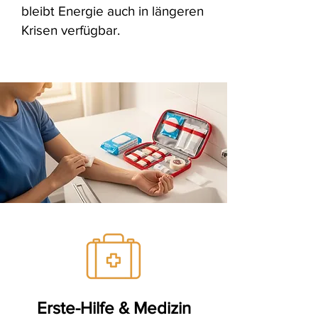
bleibt Energie auch in längeren
Krisen verfügbar.
Erste-Hilfe & Medizin