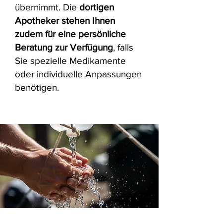
übernimmt.
Die
dortigen
Apotheker stehen Ihnen
zudem für eine persönliche
Beratung zur Verfügung
, falls
Sie spezielle Medikamente
oder individuelle Anpassungen
benötigen.