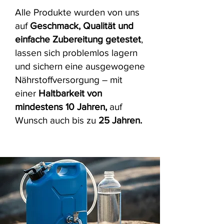
Alle Produkte wurden von uns
auf
Geschmack, Qualität und
einfache Zubereitung getestet
,
lassen sich problemlos lagern
und sichern eine ausgewogene
Nährstoffversorgung – mit
einer
Haltbarkeit von
mindestens 10 Jahren,
auf
Wunsch auch bis zu
25 Jahren.