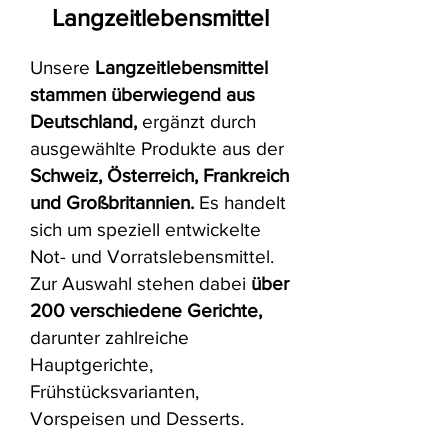
Langzeitlebensmittel
Unsere
Langzeitlebensmittel
stammen überwiegend aus
Deutschland,
ergänzt durch
ausgewählte Produkte aus der
Schweiz, Österreich, Frankreich
und Großbritannien.
Es handelt
sich um speziell entwickelte
Not- und Vorratslebensmittel.
Zur Auswahl stehen dabei
über
200 verschiedene Gerichte,
darunter zahlreiche
Hauptgerichte,
Frühstücksvarianten,
Vorspeisen und Desserts.