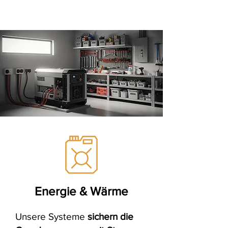
Energie & Wärme
Unsere Systeme
sichern
die