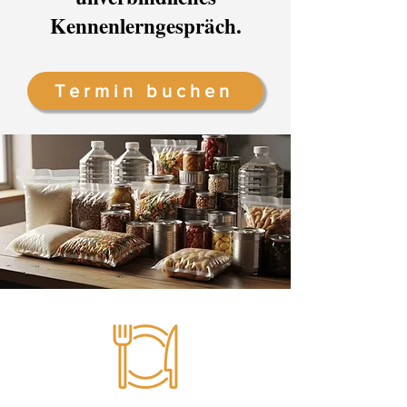
Kennenlerngespräch.
Termin buchen