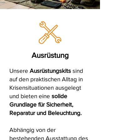
Ausrüstung
Unsere
Ausrüstungskits
sind
auf den praktischen Alltag in
Krisensituationen ausgelegt
und bieten eine
solide
Grundlage für Sicherheit,
Reparatur und Beleuchtung.
Abhängig von der
bestehenden Ausstattung des