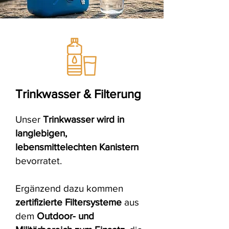
Trinkwasser & Filterung
Unser
Trinkwasser wird in
langlebigen,
lebensmittelechten Kanistern
bevorratet.
Ergänzend dazu kommen
zertifizierte Filtersysteme
aus
dem
Outdoor- und