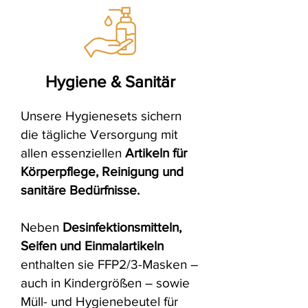
Hygiene & Sanitär
Unsere Hygienesets sichern
die tägliche Versorgung mit
allen essenziellen
Artikeln für
Körperpflege, Reinigung und
sanitäre Bedürfnisse.
Neben
Desinfektionsmitteln,
Seifen und Einmalartikeln
enthalten sie FFP2/3-Masken –
auch in Kindergrößen – sowie
Müll- und Hygienebeutel für