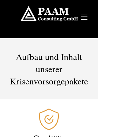
Aufbau und Inhalt
unserer
Krisenvorsorgepakete