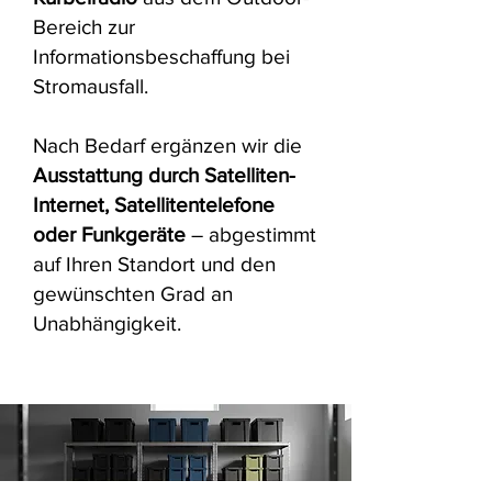
Bereich zur
Informationsbeschaffung bei
Stromausfall.
Nach Bedarf ergänzen wir die
Ausstattung durch Satelliten-
Internet, Satellitentelefone
oder Funkgeräte
– abgestimmt
auf Ihren Standort und den
gewünschten Grad an
Unabhängigkeit.