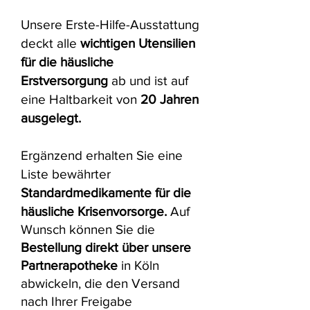
Unsere Erste-Hilfe-Ausstattung
deckt alle
wichtigen Utensilien
für die häusliche
Erstversorgung
ab und ist auf
eine Haltbarkeit von
20 Jahren
ausgelegt.
Ergänzend erhalten Sie eine
Liste bewährter
Standardmedikamente für die
häusliche Krisenvorsorge.
Auf
Wunsch können Sie die
Bestellung direkt über unsere
Partnerapotheke
in Köln
abwickeln, die den Versand
nach Ihrer Freigabe