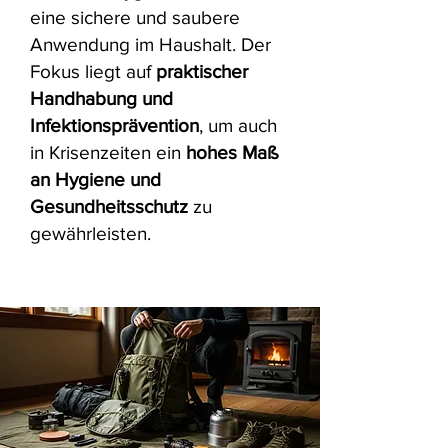
eine sichere und saubere
Anwendung im Haushalt. Der
Fokus liegt auf
praktischer
Handhabung und
Infektionsprävention
, um auch
in Krisenzeiten ein
hohes Maß
an Hygiene und
Gesundheitsschutz
zu
gewährleisten.