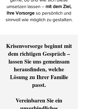
umsetzen lassen –
mit dem Ziel,
Ihre Vorsorge
so persönlich und
sinnvoll wie möglich zu gestalten.
Krisenvorsorge beginnt mit
dem richtigen Gespräch –
lassen Sie uns gemeinsam
herausfinden, welche
Lösung zu Ihrer Familie
passt.
Vereinbaren Sie ein
unverbindliches