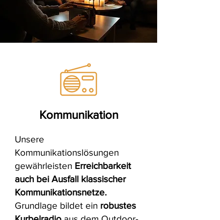
Kommunikation
Unsere
Kommunikationslösungen
gewährleisten
Erreichbarkeit
auch bei Ausfall klassischer
Kommunikationsnetze.
Grundlage bildet ein
robustes
Kurbelradio
aus dem Outdoor-